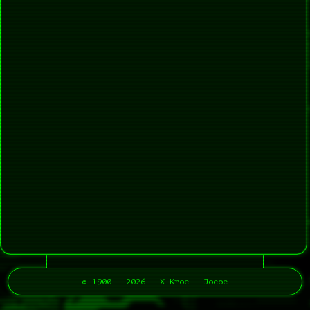
© 1900 - 2026 - X-Kroe - Joeoe